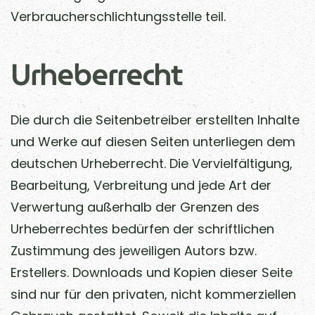
Verbraucherschlichtungsstelle teil.
Urheberrecht
Die durch die Seitenbetreiber erstellten Inhalte
und Werke auf diesen Seiten unterliegen dem
deutschen Urheberrecht. Die Vervielfältigung,
Bearbeitung, Verbreitung und jede Art der
Verwertung außerhalb der Grenzen des
Urheberrechtes bedürfen der schriftlichen
Zustimmung des jeweiligen Autors bzw.
Erstellers. Downloads und Kopien dieser Seite
sind nur für den privaten, nicht kommerziellen