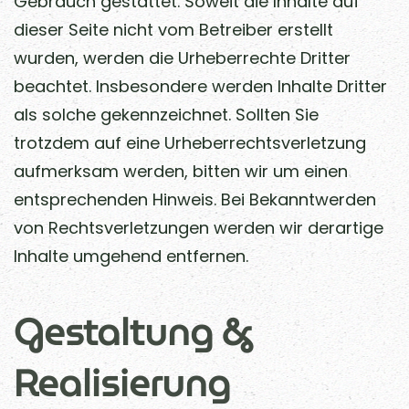
Gebrauch gestattet. Soweit die Inhalte auf
dieser Seite nicht vom Betreiber erstellt
wurden, werden die Urheberrechte Dritter
beachtet. Insbesondere werden Inhalte Dritter
als solche gekennzeichnet. Sollten Sie
trotzdem auf eine Urheberrechtsverletzung
aufmerksam werden, bitten wir um einen
entsprechenden Hinweis. Bei Bekanntwerden
von Rechtsverletzungen werden wir derartige
Inhalte umgehend entfernen.
Gestaltung &
Realisierung